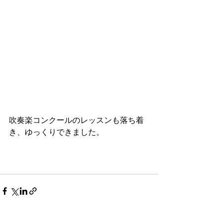
吹奏楽コンクールのレッスンも落ち着
き、ゆっくりできました。