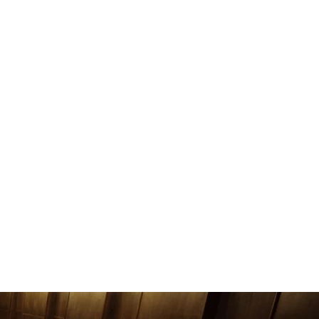
BLOG
CONTACT