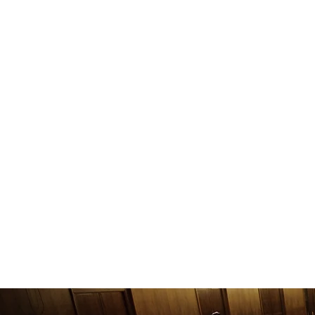
HOME
PROFIL