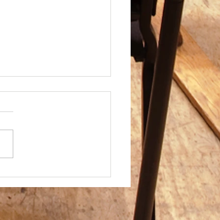
新年2021