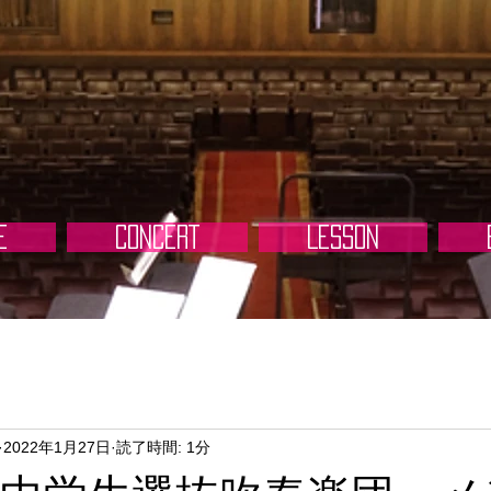
E
CONCERT
LESSON
2022年1月27日
読了時間: 1分