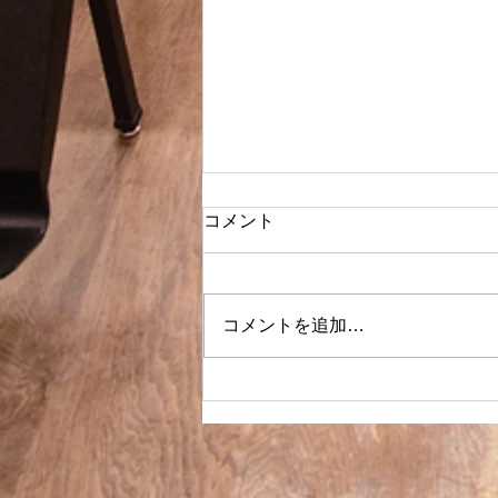
コメント
コメントを追加…
コンサートのお知らせ