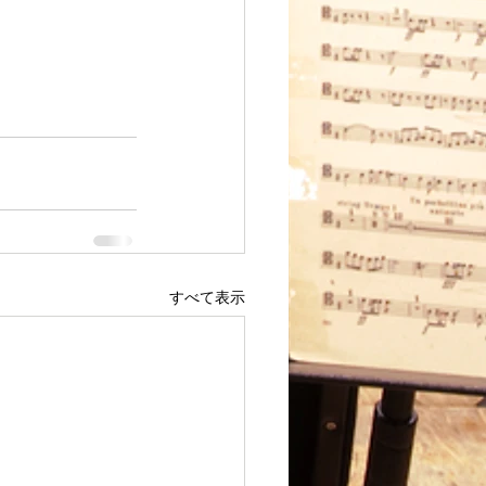
すべて表示