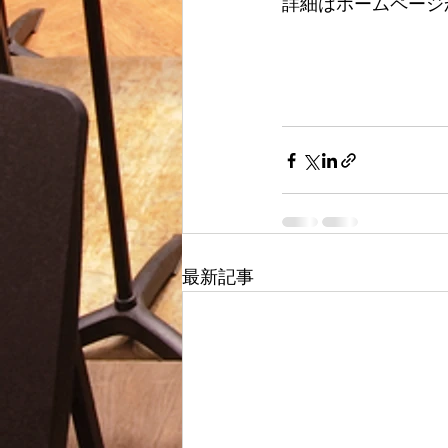
詳細はホームページ
最新記事