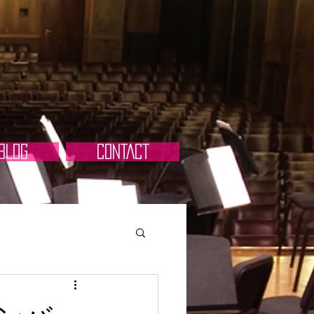
BLOG
CONTACT