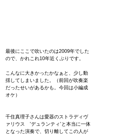
最後にここで吹いたのは2009年でした
ので、かれこれ10年近くぶりです。
こんなに大きかったかなぁと、少し動
揺してしまいました。（前回が吹奏楽
だったせいがあるかも。今回は小編成
オケ）
千住真理子さんは愛器のストラディヴ
ァリウス　’デュランティ’と本当に一体
となった演奏で、切り離してこの人が