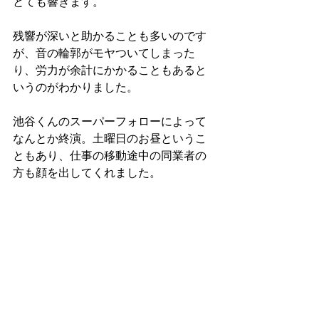
とても響きます。
残響が深いと助かることも多いのです
が、音の輪郭がモヤついてしまった
り、労力が余計にかかることもあると
いうのがわかりました。
池谷くんのスーパーフォローによって
なんとか終演。土曜日のお昼というこ
ともあり、仕事の移動途中の同業者の
方も顔を出してくれました。