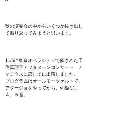
秋の演奏会の中からいくつか抜き出し
て振り返ってみようと思います。
11/5に東京オペラシティで催された千
住真理子アフタヌーンコンサート　ア
マデウスに恋してに出演しました。
プログラムはオールモーツァルトで、
アダージョをやってから、vl協の1、
４、５番。