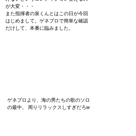
が大変・・・
また指揮者の泉くんとはこの日が今回
はじめまして。ゲネプロで簡単な確認
だけして、本番に臨みました。
ゲネプロより、海の男たちの歌のソロ
の最中。 周りリラックスしすぎだろw