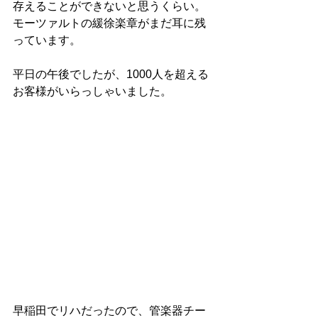
存えることができないと思うくらい。
モーツァルトの緩徐楽章がまだ耳に残
っています。
平日の午後でしたが、1000人を超える
お客様がいらっしゃいました。
早稲田でリハだったので、管楽器チー