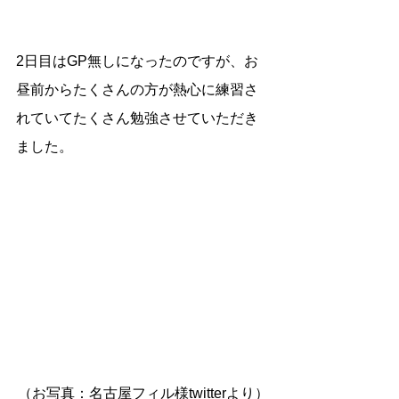
2日目はGP無しになったのですが、お
昼前からたくさんの方が熱心に練習さ
れていてたくさん勉強させていただき
ました。
（お写真：名古屋フィル様twitterより）