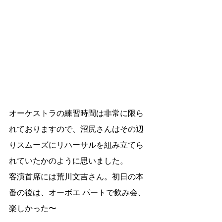
オーケストラの練習時間は非常に限ら
れておりますので、沼尻さんはその辺
りスムーズにリハーサルを組み立てら
れていたかのように思いました。
客演首席には荒川文吉さん。初日の本
番の後は、オーボエ パートで飲み会、
楽しかった〜