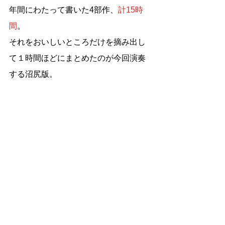
年間にわたって書いた4部作、
計15時
間
。
それをおいしいところだけを摘み出し
て１時間ほどにまとめたのが今回演奏
する沼尻版。