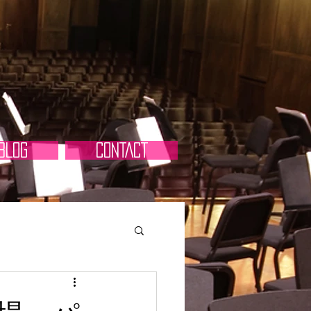
BLOG
CONTACT