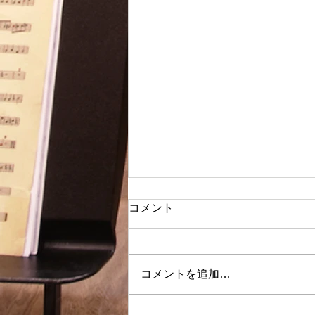
コメント
コメントを追加…
コンサートのお知らせ