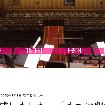
E
CONCERT
LESSON
2020年8月6日
読了時間: 1分